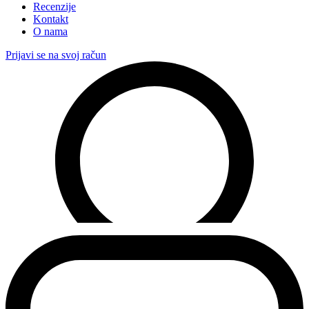
Recenzije
Kontakt
O nama
Prijavi se na svoj račun