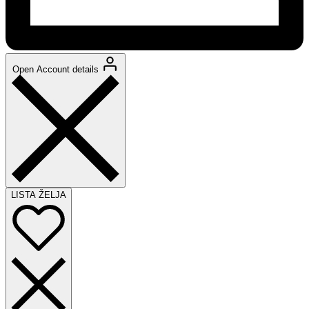
Open Account details
LISTA ŽELJA