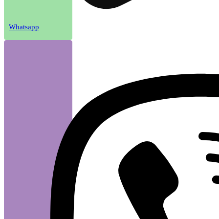
Whatsapp