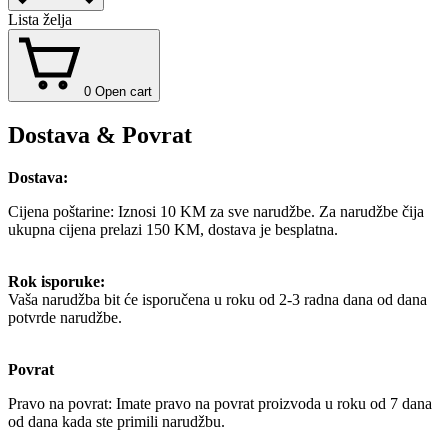
Lista želja
0
Open cart
Dostava & Povrat
Dostava:
Cijena poštarine: Iznosi 10 KM za sve narudžbe. Za narudžbe čija
ukupna cijena prelazi 150 KM, dostava je besplatna.
Rok isporuke:
Vaša narudžba bit će isporučena u roku od 2-3 radna dana od dana
potvrde narudžbe.
Povrat
Pravo na povrat: Imate pravo na povrat proizvoda u roku od 7 dana
od dana kada ste primili narudžbu.