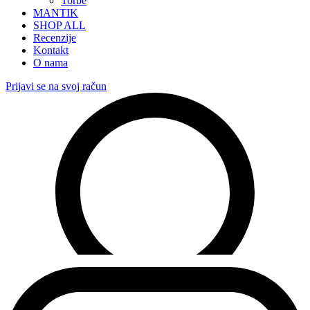
Torbe
MANTIK
SHOP ALL
Recenzije
Kontakt
O nama
Prijavi se na svoj račun