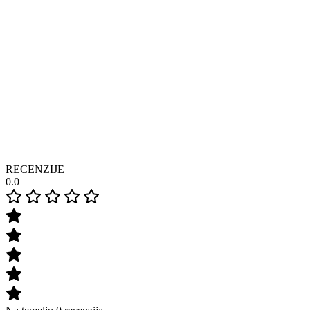
RECENZIJE
0.0