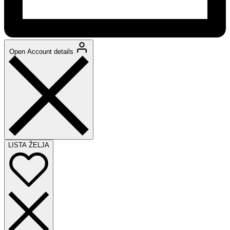
Open Account details
LISTA ŽELJA