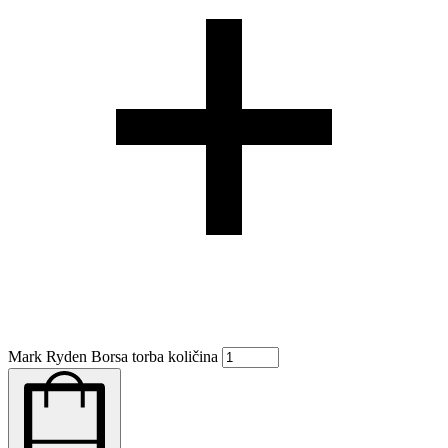
Mark Ryden Borsa torba količina