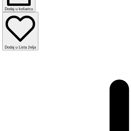
Dodaj u košaricu
Dodaj u Lista želja