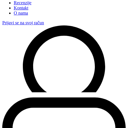
Recenzije
Kontakt
O nama
Prijavi se na svoj račun