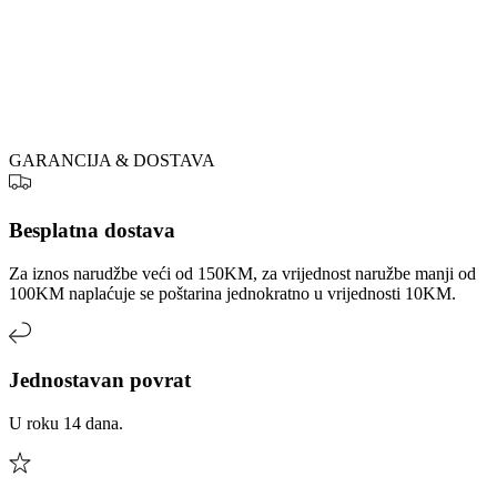
GARANCIJA & DOSTAVA
Besplatna dostava
Za iznos narudžbe veći od 150KM, za vrijednost naružbe manji od
100KM naplaćuje se poštarina jednokratno u vrijednosti 10KM.
Jednostavan povrat
U roku 14 dana.