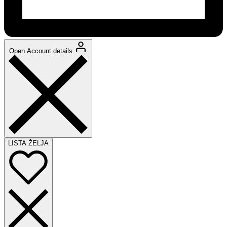
Open Account details
LISTA ŽELJA