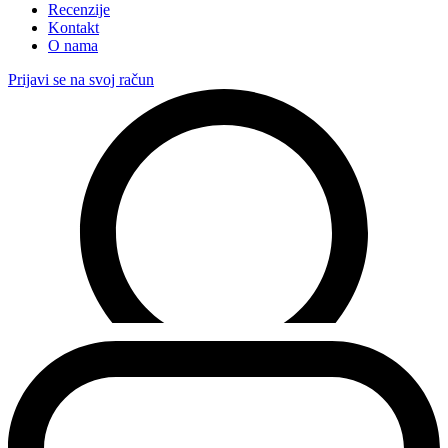
Recenzije
Kontakt
O nama
Prijavi se na svoj račun