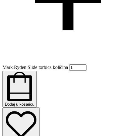
Mark Ryden Slide torbica količina
Dodaj u košaricu