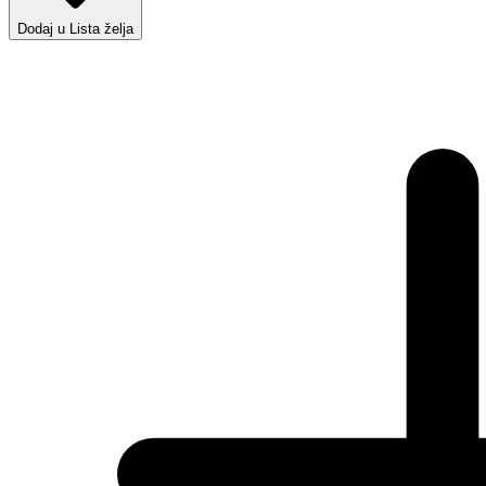
Dodaj u Lista želja