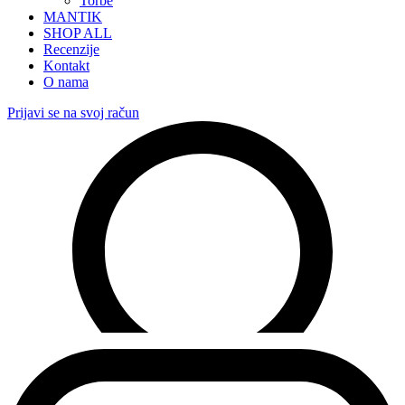
Torbe
MANTIK
SHOP ALL
Recenzije
Kontakt
O nama
Prijavi se na svoj račun