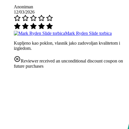
Anoniman
12/03/2026
Mark Ryden Slide torbica
Kupljeno kao poklon, vlasnik jako zadovoljan kvalitetom i
izgledom.
Reviewer received an unconditional discount coupon on
future purchases