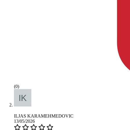
(0)
ILJAS KARAMEHMEDOVIC
13/05/2026