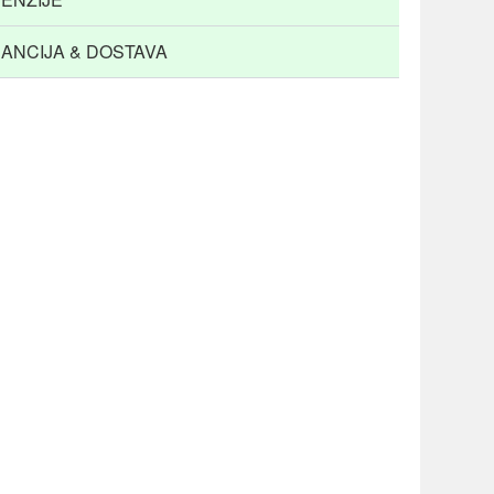
ANCIJA & DOSTAVA