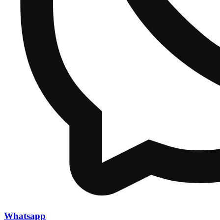
Whatsapp