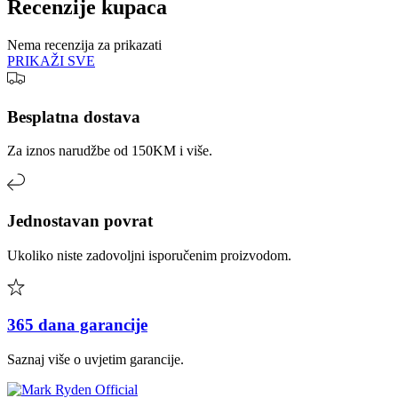
Recenzije kupaca
Nema recenzija za prikazati
PRIKAŽI SVE
Besplatna dostava
Za iznos narudžbe od 150KM i više.
Jednostavan povrat
Ukoliko niste zadovoljni isporučenim proizvodom.
365 dana garancije
Saznaj više o uvjetim garancije.