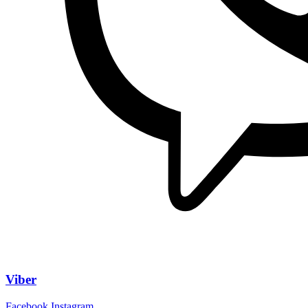
Viber
Facebook
Instagram