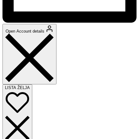
Open Account details
LISTA ŽELJA