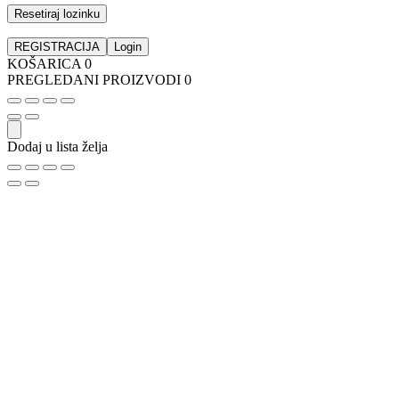
Resetiraj lozinku
REGISTRACIJA
Login
KOŠARICA
0
PREGLEDANI PROIZVODI
0
Dodaj u lista želja