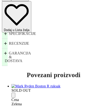
Dodaj u Lista želja
SPECIFIKACIJE
RECENZIJE
GARANCIJA
&
DOSTAVA
Povezani proizvodi
SOLD OUT
Crna
Zelena