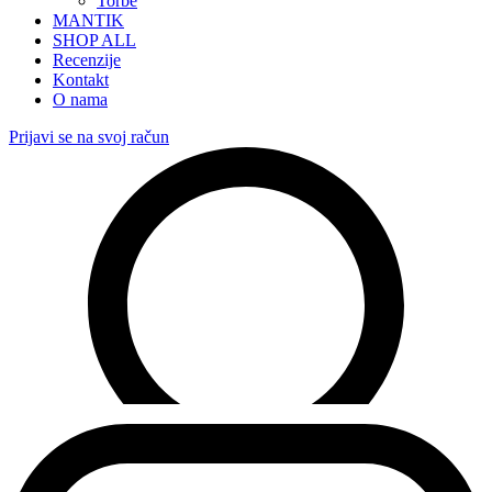
Torbe
MANTIK
SHOP ALL
Recenzije
Kontakt
O nama
Prijavi se na svoj račun