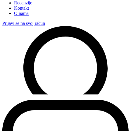
Recenzije
Kontakt
O nama
Prijavi se na svoj račun